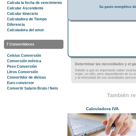
Calcula la fecha de vencimiento
Su gasto energético di
Calcular Ascendente
Calcular itinerario
Calculadora de Tiempo
Diferencia
Calculadora del amor
7 Convertidores
Celsius Conversión
Conversión métrica
Determinar las necesidades y el ga
Peso Conversión
Debido a que es importante saber exactam
Litros Conversión
mujer, un niño, pero dependiendo de su ed
Convertidor de divisas
y la intensidad de sus actividades perso
Euro conversor
Convertir Salario Bruto / Neto
También re
Calculadora IVA