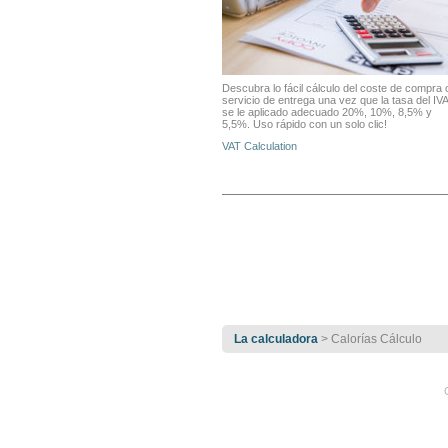
Descubra lo fácil cálculo del coste de compra 
servicio de entrega una vez que la tasa del IVA
se le aplicado adecuado 20%, 10%, 8,5% y
5,5%. Uso rápido con un solo clic!
VAT Calculation
La calculadora
> Calorías Cálculo